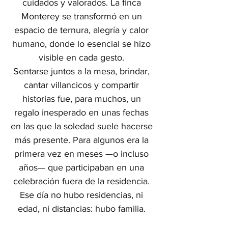
cuidados y valorados. La finca
Monterey se transformó en un
espacio de ternura, alegría y calor
humano, donde lo esencial se hizo
visible en cada gesto.
Sentarse juntos a la mesa, brindar,
cantar villancicos y compartir
historias fue, para muchos, un
regalo inesperado en unas fechas
en las que la soledad suele hacerse
más presente. Para algunos era la
primera vez en meses —o incluso
años— que participaban en una
celebración fuera de la residencia.
Ese día no hubo residencias, ni
edad, ni distancias: hubo familia.