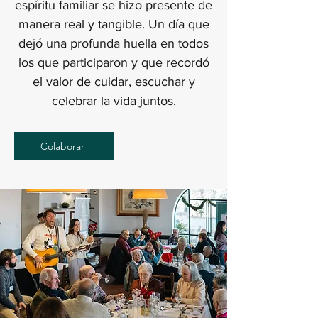
espíritu familiar se hizo presente de
manera real y tangible. Un día que
dejó una profunda huella en todos
los que participaron y que recordó
el valor de cuidar, escuchar y
celebrar la vida juntos.
Colaborar