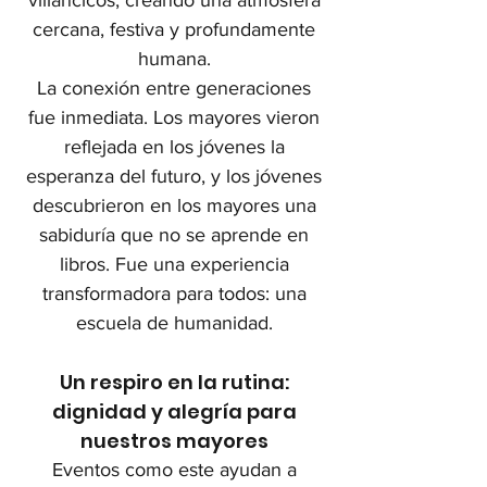
villancicos, creando una atmósfera
cercana, festiva y profundamente
humana.
La conexión entre generaciones
fue inmediata. Los mayores vieron
reflejada en los jóvenes la
esperanza del futuro, y los jóvenes
descubrieron en los mayores una
sabiduría que no se aprende en
libros. Fue una experiencia
transformadora para todos: una
escuela de humanidad.
Un respiro en la rutina:
dignidad y alegría para
nuestros mayores
Eventos como este ayudan a