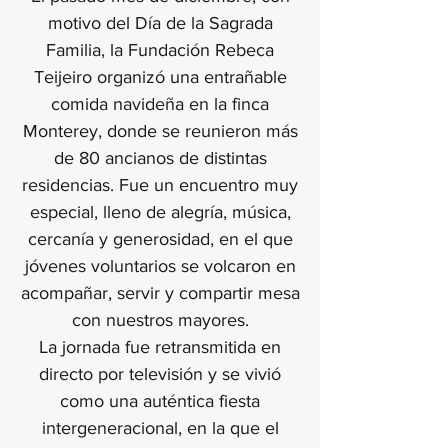
motivo del Día de la Sagrada
Familia, la Fundación Rebeca
Teijeiro organizó una entrañable
comida navideña en la finca
Monterey, donde se reunieron más
de 80 ancianos de distintas
residencias. Fue un encuentro muy
especial, lleno de alegría, música,
cercanía y generosidad, en el que
jóvenes voluntarios se volcaron en
acompañar, servir y compartir mesa
con nuestros mayores.
La jornada fue retransmitida en
directo por televisión y se vivió
como una auténtica fiesta
intergeneracional, en la que el