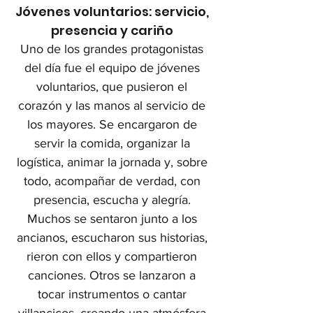
Jóvenes voluntarios: servicio,
presencia y cariño
Uno de los grandes protagonistas
del día fue el equipo de jóvenes
voluntarios, que pusieron el
corazón y las manos al servicio de
los mayores. Se encargaron de
servir la comida, organizar la
logística, animar la jornada y, sobre
todo, acompañar de verdad, con
presencia, escucha y alegría.
Muchos se sentaron junto a los
ancianos, escucharon sus historias,
rieron con ellos y compartieron
canciones. Otros se lanzaron a
tocar instrumentos o cantar