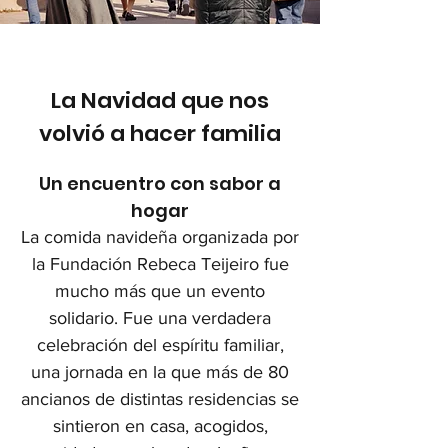
La Navidad que nos
volvió a hacer familia
Un encuentro con sabor a
hogar
La comida navideña organizada por
la Fundación Rebeca Teijeiro fue
mucho más que un evento
solidario. Fue una verdadera
celebración del espíritu familiar,
una jornada en la que más de 80
ancianos de distintas residencias se
sintieron en casa, acogidos,